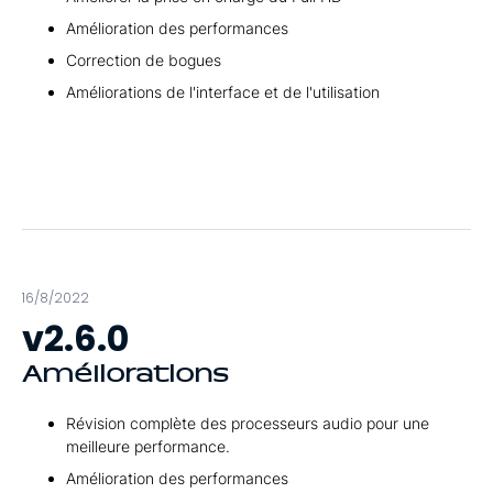
Amélioration des performances
Correction de bogues
Améliorations de l'interface et de l'utilisation
16/8/2022
v2.6.0
Améliorations
Révision complète des processeurs audio pour une
meilleure performance.
Amélioration des performances