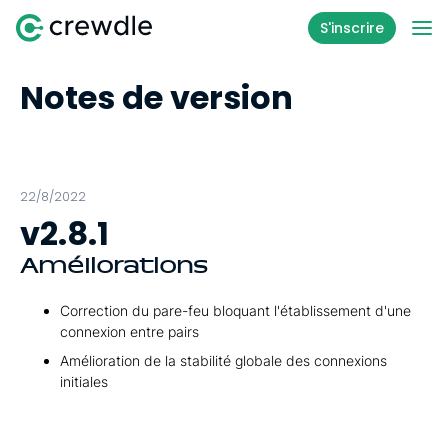
S'inscrire
Notes de version
22/8/2022
v2.8.1
Améliorations
Correction du pare-feu bloquant l'établissement d'une
connexion entre pairs
Amélioration de la stabilité globale des connexions
initiales