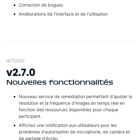
Correction de bogues
Améliorations de l'interface et de l'utilisation
14/7/2022
v2.7.0
Nouvelles fonctionnalités
Nouveau service de remédiation permettant d'ajuster la
résolution et la fréquence d'images en temps réel en
fonction des ressources disponibles pour chaque
participant.
Affichez une notification aux utilisateurs pour les
problèmes d'autorisation de microphone, de caméra et
de partage d'écran.