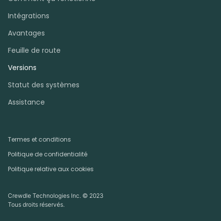
Intégrations
Avantages
Feuille de route
Versions
Statut des systèmes
Assistance
Termes et conditions
Politique de confidentialité
Politique relative aux cookies
Crewdle Technologies Inc. © 2023
Tous droits réservés.