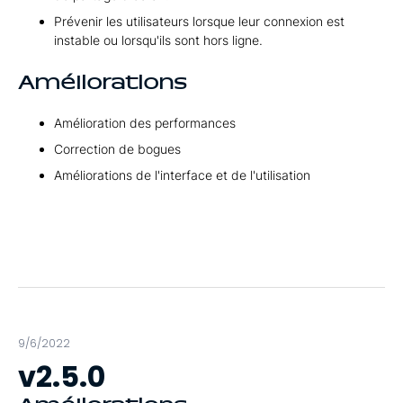
Prévenir les utilisateurs lorsque leur connexion est
instable ou lorsqu'ils sont hors ligne.
Améliorations
Amélioration des performances
Correction de bogues
Améliorations de l'interface et de l'utilisation
9/6/2022
v2.5.0