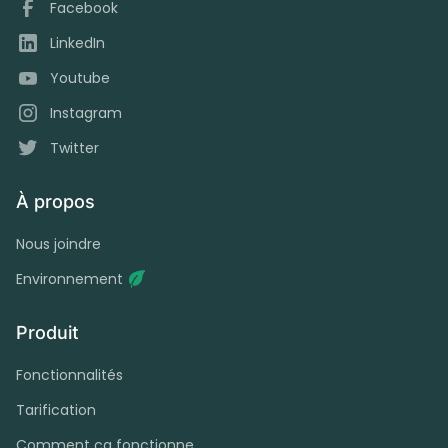
Facebook
LinkedIn
Youtube
Instagram
Twitter
À propos
Nous joindre
Environnement
Produit
Fonctionnalités
Tarification
Comment ça fonctionne