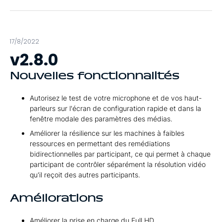
17/8/2022
v2.8.0
Nouvelles fonctionnalités
Autorisez le test de votre microphone et de vos haut-
parleurs sur l'écran de configuration rapide et dans la
fenêtre modale des paramètres des médias.
Améliorer la résilience sur les machines à faibles
ressources en permettant des remédiations
bidirectionnelles par participant, ce qui permet à chaque
participant de contrôler séparément la résolution vidéo
qu'il reçoit des autres participants.
Améliorations
Améliorer la prise en charge du Full HD